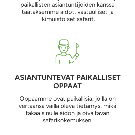
paikallisten asiantuntijoiden kanssa
taataksemme aidot, vastuulliset ja
ikimuistoiset safarit.
ASIANTUNTEVAT PAIKALLISET
OPPAAT
Oppaamme ovat paikallisia, joilla on
vertaansa vailla oleva tietämys, mikä
takaa sinulle aidon ja oivaltavan
safarikokemuksen.