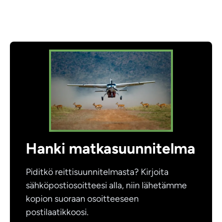
Hanki matkasuunnitelma
Piditkö reittisuunnitelmasta? Kirjoita
sähköpostiosoitteesi alla, niin lähetämme
kopion suoraan osoitteeseen
postilaatikkoosi.