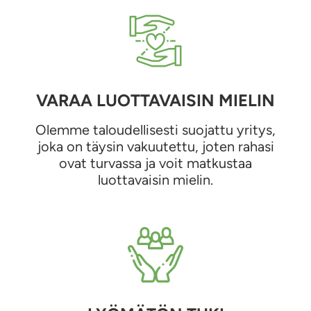
VARAA LUOTTAVAISIN MIELIN
Olemme taloudellisesti suojattu yritys,
joka on täysin vakuutettu, joten rahasi
ovat turvassa ja voit matkustaa
luottavaisin mielin.