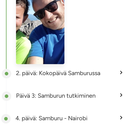
2. päivä: Kokopäivä Samburussa
Päivä 3: Samburun tutkiminen
4. päivä: Samburu - Nairobi