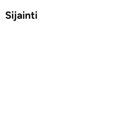
Sijainti