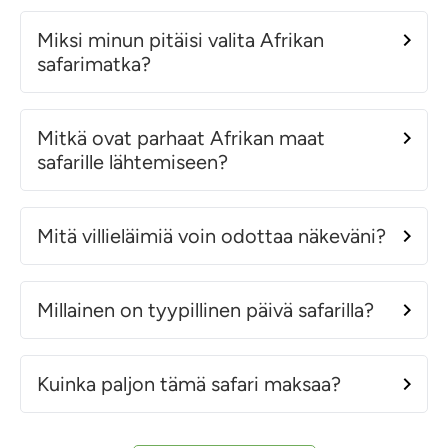
Miksi minun pitäisi valita Afrikan
safarimatka?
Mitkä ovat parhaat Afrikan maat
safarille lähtemiseen?
Mitä villieläimiä voin odottaa näkeväni?
Millainen on tyypillinen päivä safarilla?
Kuinka paljon tämä safari maksaa?