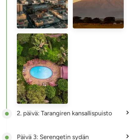
2. päivä: Tarangiren kansallispuisto
Päivä 3: Serengetin sydän