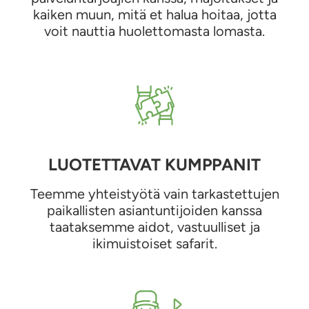
kaiken muun, mitä et halua hoitaa, jotta
voit nauttia huolettomasta lomasta.
LUOTETTAVAT KUMPPANIT
Teemme yhteistyötä vain tarkastettujen
paikallisten asiantuntijoiden kanssa
taataksemme aidot, vastuulliset ja
ikimuistoiset safarit.