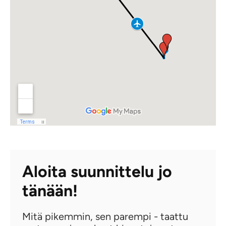
Aloita suunnittelu jo
tänään!
Mitä pikemmin, sen parempi - taattu