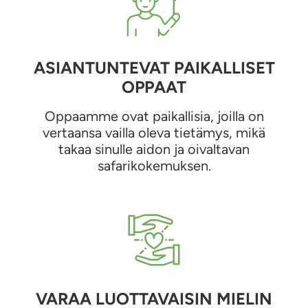
ASIANTUNTEVAT PAIKALLISET
OPPAAT
Oppaamme ovat paikallisia, joilla on
vertaansa vailla oleva tietämys, mikä
takaa sinulle aidon ja oivaltavan
safarikokemuksen.
VARAA LUOTTAVAISIN MIELIN