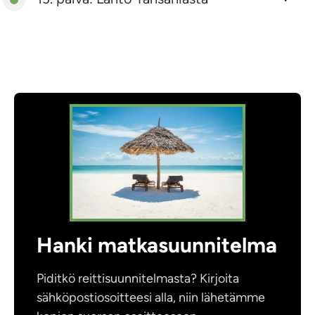
Hanki matkasuunnitelma
Piditkö reittisuunnitelmasta? Kirjoita
sähköpostiosoitteesi alla, niin lähetämme