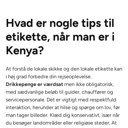
Hvad er nogle tips til
etikette, når man er i
Kenya?
At forstå de lokale skikke og den lokale etikette kan
i høj grad forbedre din rejseoplevelse.
Drikkepenge er værdsat
men ikke obligatorisk,
med sædvanlige beløb til guider, chauffører og
servicepersonale. Det er vigtigt med respektfuld
interaktion, herunder at hilse og spørge om lov, før
man tager billeder. Klæd dig konservativt, især når
du besøger landområder eller religiøse steder. At