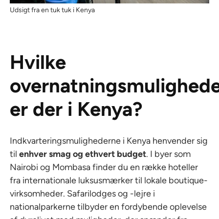
Udsigt fra en tuk tuk i Kenya
Hvilke
overnatningsmulighede
er der i Kenya?
Indkvarteringsmulighederne i Kenya henvender sig
til
enhver smag og ethvert budget
. I byer som
Nairobi og Mombasa finder du en række hoteller
fra internationale luksusmærker til lokale boutique-
virksomheder. Safarilodges og -lejre i
nationalparkerne tilbyder en fordybende oplevelse