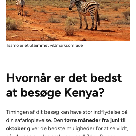
Tsamo er et utæmmet vildmarksområde
Hvornår er det bedst
at besøge Kenya?
Timingen af dit besøg kan have stor indflydelse på
din safarioplevelse. Den
tørre måneder fra juni til
oktober
giver de bedste muligheder for at se vildt,