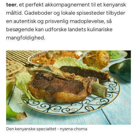
teer
, et perfekt akkompagnement til et kenyansk
måltid. Gadeboder og lokale spisesteder tilbyder
en autentisk og prisvenlig madoplevelse, så
besøgende kan udforske landets kulinariske
mangfoldighed.
Den kenyanske specialitet - nyama choma