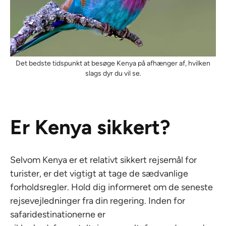
Det bedste tidspunkt at besøge Kenya på afhænger af, hvilken
slags dyr du vil se.
Er Kenya sikkert?
Selvom Kenya er et relativt sikkert rejsemål for
turister, er det vigtigt at tage de sædvanlige
forholdsregler. Hold dig informeret om de seneste
rejsevejledninger fra din regering. Inden for
safaridestinationerne er