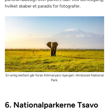
hvilket skaber et paradis for fotografer.
En enlig elefant går foran Kilimanjaro-bjerget i Amboseli National
Park.
6. Nationalparkerne Tsavo