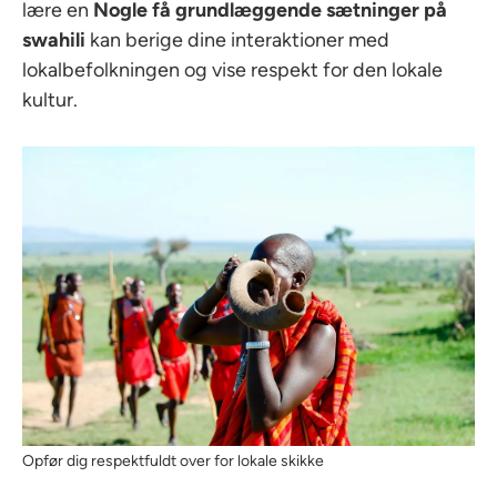
lære en
Nogle få grundlæggende sætninger på
swahili
kan berige dine interaktioner med
lokalbefolkningen og vise respekt for den lokale
kultur.
Opfør dig respektfuldt over for lokale skikke