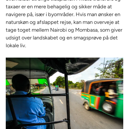
taxaer er en mere behagelig og sikker måde at
navigere på, især i byområder. Hvis man ønsker en
naturskøn og afslappet rejse, kan man overveje at
tage toget mellem Nairobi og Mombasa, som giver
udsigt over landskabet og en smagsprøve på det
lokale liv.