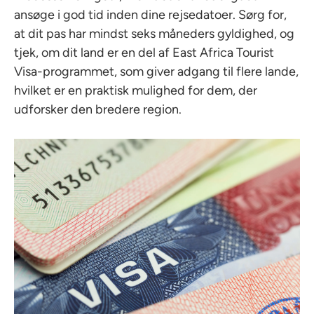
ansøge i god tid inden dine rejsedatoer. Sørg for,
at dit pas har mindst seks måneders gyldighed, og
tjek, om dit land er en del af East Africa Tourist
Visa-programmet, som giver adgang til flere lande,
hvilket er en praktisk mulighed for dem, der
udforsker den bredere region.