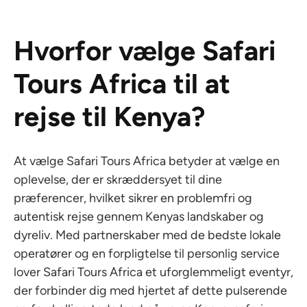
Hvorfor vælge Safari
Tours Africa til at
rejse til Kenya?
At vælge Safari Tours Africa betyder at vælge en
oplevelse, der er skræddersyet til dine
præferencer, hvilket sikrer en problemfri og
autentisk rejse gennem Kenyas landskaber og
dyreliv. Med partnerskaber med de bedste lokale
operatører og en forpligtelse til personlig service
lover Safari Tours Africa et uforglemmeligt eventyr,
der forbinder dig med hjertet af dette pulserende