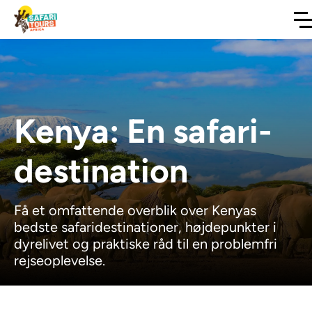
Kenya: En safari-
destination
Få et omfattende overblik over Kenyas
bedste safaridestinationer, højdepunkter i
dyrelivet og praktiske råd til en problemfri
rejseoplevelse.