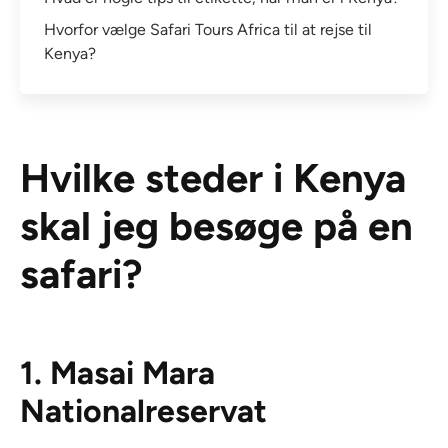
Hvorfor vælge Safari Tours Africa til at rejse til
Kenya?
Hvilke steder i Kenya
skal jeg besøge på en
safari?
1. Masai Mara
Nationalreservat