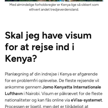
Med almindelige forholdsregler er Kenya lige så sikkert som
ethvert andet tredjeverdensland.
Skal jeg have visum
for at rejse ind i
Kenya?
Planlægning af din indrejse i Kenya er afgørende
for en problemfri oplevelse. De fleste rejsende vil
ankomme gennem
Jomo Kenyatta Internationale
Lufthavn
i Nairobi. Visum er påkrævet for de fleste
nationaliteter og kan fås online via
eVisa-systemet
.
Processen er ligetil, men det er tilrådeligt at