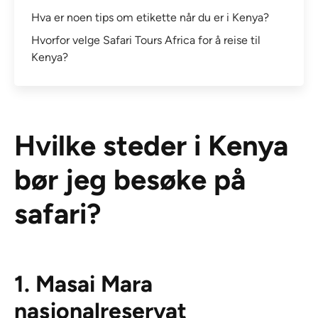
Hva er noen tips om etikette når du er i Kenya?
Hvorfor velge Safari Tours Africa for å reise til
Kenya?
Hvilke steder i Kenya
bør jeg besøke på
safari?
1. Masai Mara
nasjonalreservat