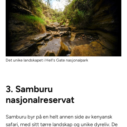
Det unike landskapet i Hell's Gate nasjonalpark
3. Samburu
nasjonalreservat
Samburu byr på en helt annen side av kenyansk
safari, med sitt tørre landskap og unike dyreliv. De