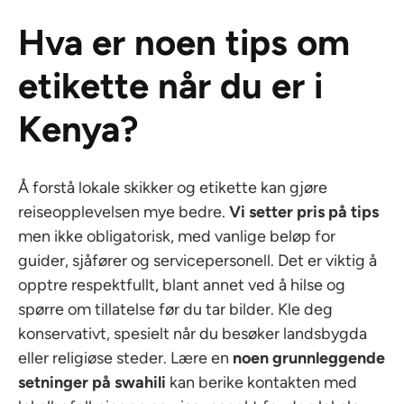
Hva er noen tips om
etikette når du er i
Kenya?
Å forstå lokale skikker og etikette kan gjøre
reiseopplevelsen mye bedre.
Vi setter pris på tips
men ikke obligatorisk, med vanlige beløp for
guider, sjåfører og servicepersonell. Det er viktig å
opptre respektfullt, blant annet ved å hilse og
spørre om tillatelse før du tar bilder. Kle deg
konservativt, spesielt når du besøker landsbygda
eller religiøse steder. Lære en
noen grunnleggende
setninger på swahili
kan berike kontakten med