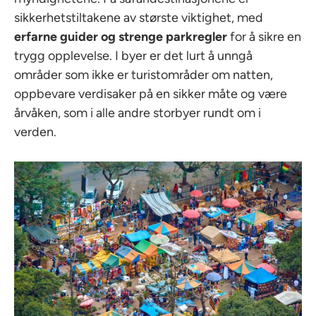
sikkerhetstiltakene av største viktighet, med
erfarne guider og strenge parkregler
for å sikre en
trygg opplevelse. I byer er det lurt å unngå
områder som ikke er turistområder om natten,
oppbevare verdisaker på en sikker måte og være
årvåken, som i alle andre storbyer rundt om i
verden.