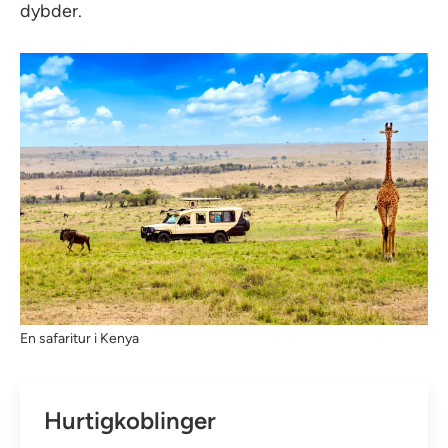
dybder.
En safaritur i Kenya
Hurtigkoblinger