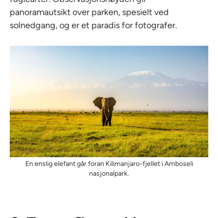
panoramautsikt over parken, spesielt ved
solnedgang, og er et paradis for fotografer.
En enslig elefant går foran Kilimanjaro-fjellet i Amboseli
nasjonalpark.