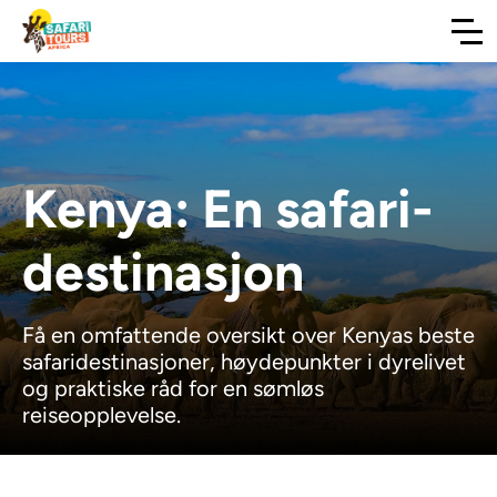
Kenya: En safari-
destinasjon
Få en omfattende oversikt over Kenyas beste
safaridestinasjoner, høydepunkter i dyrelivet
og praktiske råd for en sømløs
reiseopplevelse.