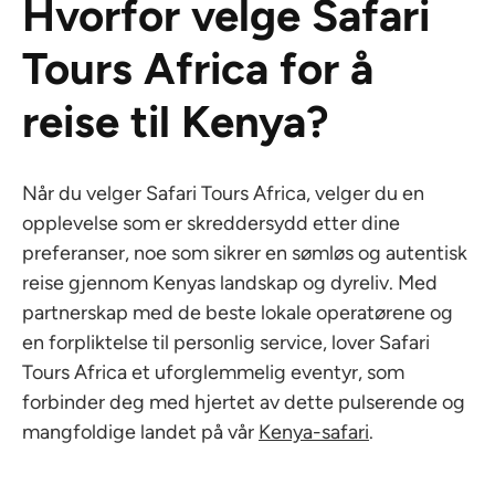
Hvorfor velge Safari
Tours Africa for å
reise til Kenya?
Når du velger Safari Tours Africa, velger du en
opplevelse som er skreddersydd etter dine
preferanser, noe som sikrer en sømløs og autentisk
reise gjennom Kenyas landskap og dyreliv. Med
partnerskap med de beste lokale operatørene og
en forpliktelse til personlig service, lover Safari
Tours Africa et uforglemmelig eventyr, som
forbinder deg med hjertet av dette pulserende og
mangfoldige landet på vår
Kenya-safari
.