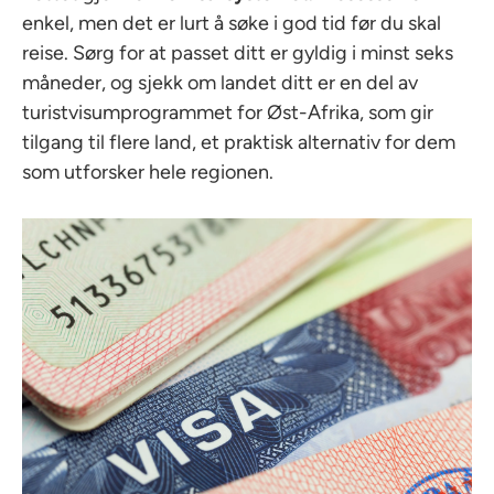
enkel, men det er lurt å søke i god tid før du skal
reise. Sørg for at passet ditt er gyldig i minst seks
måneder, og sjekk om landet ditt er en del av
turistvisumprogrammet for Øst-Afrika, som gir
tilgang til flere land, et praktisk alternativ for dem
som utforsker hele regionen.