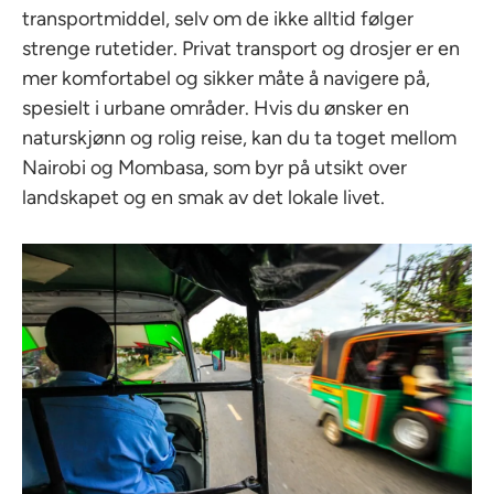
transportmiddel, selv om de ikke alltid følger
strenge rutetider. Privat transport og drosjer er en
mer komfortabel og sikker måte å navigere på,
spesielt i urbane områder. Hvis du ønsker en
naturskjønn og rolig reise, kan du ta toget mellom
Nairobi og Mombasa, som byr på utsikt over
landskapet og en smak av det lokale livet.