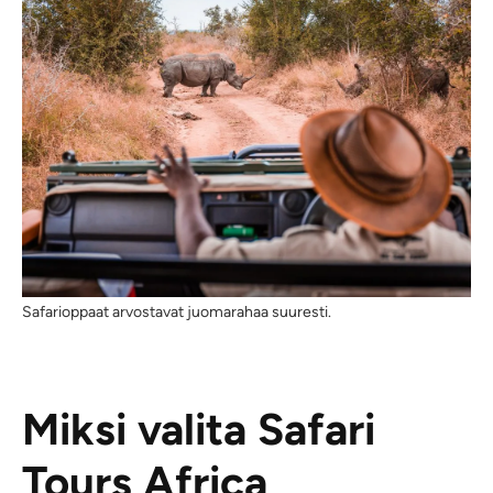
Safarioppaat arvostavat juomarahaa suuresti.
Miksi valita Safari
Tours Africa