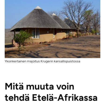
Yksinkertainen majoitus Krugerin kansallispuistossa
Mitä muuta voin
tehdä Etelä-Afrikassa