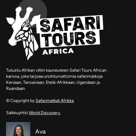
Tutustu Afrikan villiin kauneuteen Safari Tours African
kanssa, joka tarjoaa unohtumattomia safarimatkoja
Keniaan, Tansaniaan, Etelä-Afrikkaan, Ugandaan ja
Ruandaan.
© Copyright by
Safarimatkat Afrikka
Salkkuyhtiö
World Discovery.
Ava