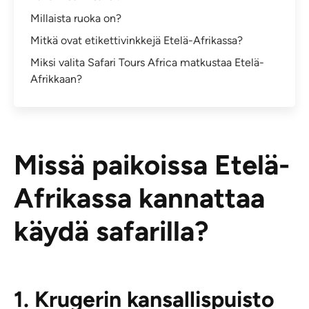
Millaista ruoka on?
Mitkä ovat etikettivinkkejä Etelä-Afrikassa?
Miksi valita Safari Tours Africa matkustaa Etelä-
Afrikkaan?
Missä paikoissa Etelä-
Afrikassa kannattaa
käydä safarilla?
1. Krugerin kansallispuisto