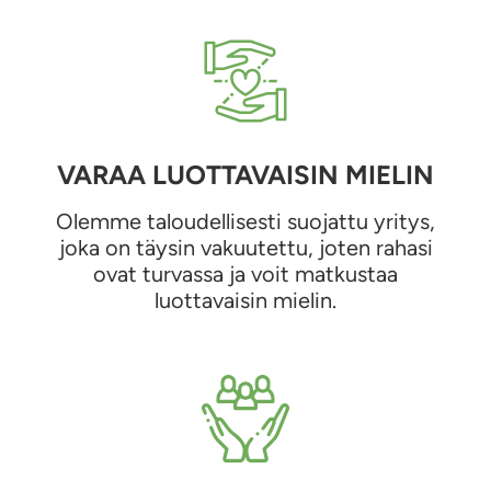
VARAA LUOTTAVAISIN MIELIN
Olemme taloudellisesti suojattu yritys,
joka on täysin vakuutettu, joten rahasi
ovat turvassa ja voit matkustaa
luottavaisin mielin.