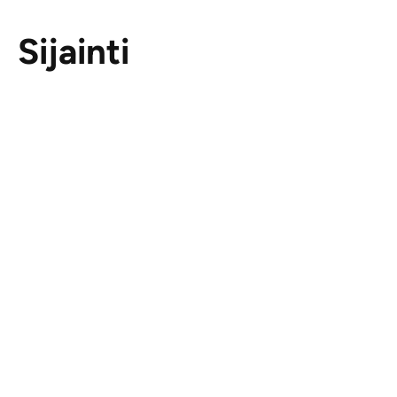
Sijainti