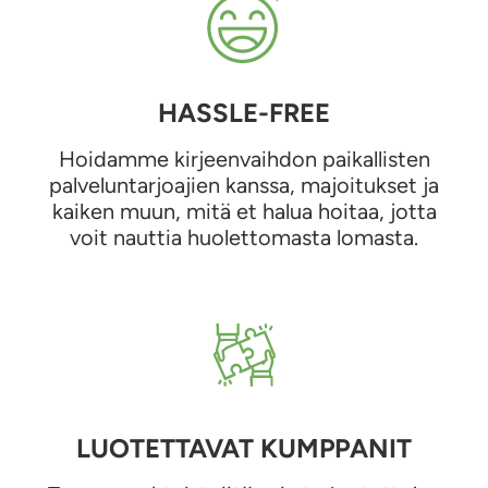
HASSLE-FREE
Hoidamme kirjeenvaihdon paikallisten
palveluntarjoajien kanssa, majoitukset ja
kaiken muun, mitä et halua hoitaa, jotta
voit nauttia huolettomasta lomasta.
LUOTETTAVAT KUMPPANIT