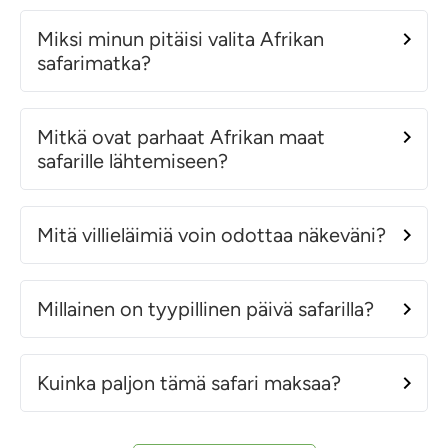
Miksi minun pitäisi valita Afrikan
safarimatka?
Mitkä ovat parhaat Afrikan maat
safarille lähtemiseen?
Mitä villieläimiä voin odottaa näkeväni?
Millainen on tyypillinen päivä safarilla?
Kuinka paljon tämä safari maksaa?