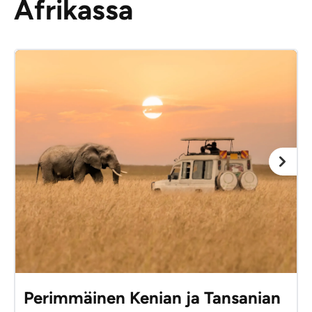
Afrikassa
Perimmäinen Kenian ja Tansanian